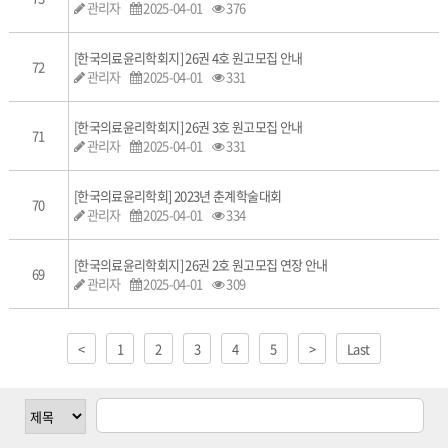
관리자
2025-04-01
376
[한국의료윤리학회지] 26권 4호 원고모집 안내
72
관리자
2025-04-01
331
[한국의료윤리학회지] 26권 3호 원고모집 안내
71
관리자
2025-04-01
331
[한국의료윤리학회] 2023년 춘계학술대회
70
관리자
2025-04-01
334
[한국의료윤리학회지] 26권 2호 원고모집 연장 안내
69
관리자
2025-04-01
309
<
1
2
3
4
5
>
Last